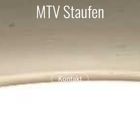
MTV Staufen
Kontakt
Mehr Infos