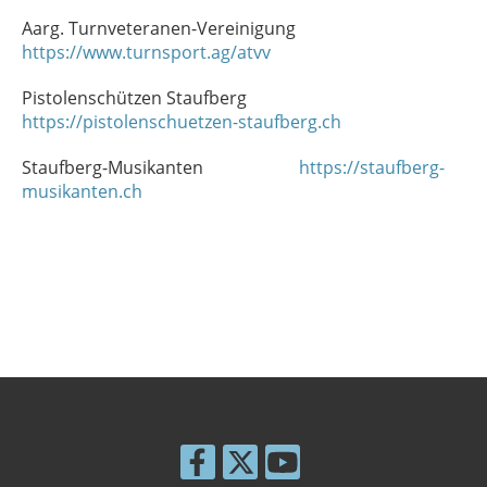
Aarg. Turnveteranen-Vereinigung
https://www.turnsport.ag/atvv
Pistolenschützen Staufberg
https://pistolenschuetzen-staufberg.ch
Staufberg-Musikanten
https://staufberg-
musikanten.ch