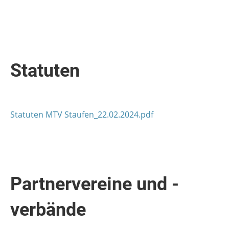
Statuten
Statuten MTV Staufen_22.02.2024.pdf
Partnervereine und -
verbände