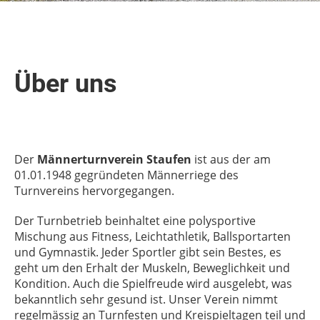
Über uns
Der
Männerturnverein Staufen
ist aus der am
01.01.1948 gegründeten Männerriege des
Turnvereins hervorgegangen.
Der Turnbetrieb beinhaltet eine polysportive
Mischung aus Fitness, Leichtathletik, Ballsportarten
und Gymnastik. Jeder Sportler gibt sein Bestes, es
geht um den Erhalt der Muskeln, Beweglichkeit und
Kondition. Auch die Spielfreude wird ausgelebt, was
bekanntlich sehr gesund ist. Unser Verein nimmt
regelmässig an Turnfesten und Kreispieltagen teil und