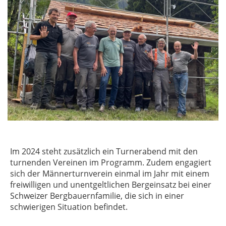
Im 2024 steht zusätzlich ein Turnerabend mit den
turnenden Vereinen im Programm. Zudem engagiert
sich der Männerturnverein einmal im Jahr mit einem
freiwilligen und unentgeltlichen Bergeinsatz bei einer
Schweizer Bergbauernfamilie, die sich in einer
schwierigen Situation befindet.