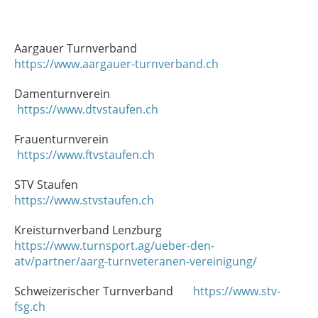
Aargauer Turnverband
https://www.aargauer-turnverband.ch
Damenturnverein
https://www.dtvstaufen.ch
Frauenturnverein
https://www.ftvstaufen.ch
STV Staufen
https://www.stvstaufen.ch
Kreisturnverband Lenzburg
https://www.turnsport.ag/ueber-den-
atv/partner/aarg-turnveteranen-vereinigung/
Schweizerischer Turnverband
https://www.stv-
fsg.ch