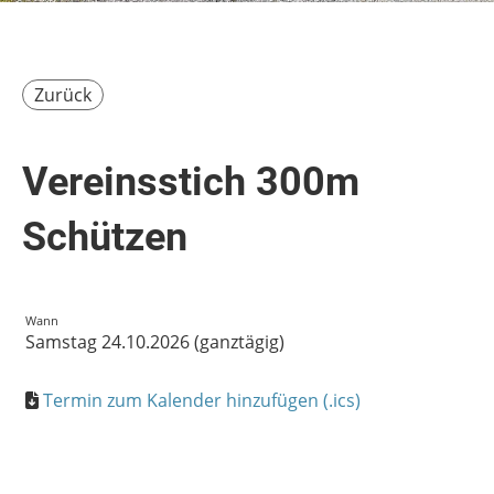
Zurück
Vereinsstich 300m
Schützen
Wann
Samstag 24.10.2026 (ganztägig)
Termin zum Kalender hinzufügen (.ics)