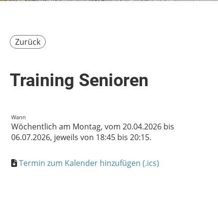
Zurück
Training Senioren
Wann
Wöchentlich am Montag, vom 20.04.2026 bis
06.07.2026, jeweils von 18:45 bis 20:15.
Termin zum Kalender hinzufügen (.ics)