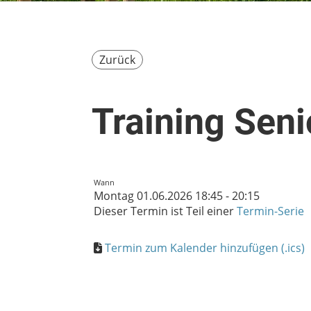
Zurück
Training Seni
Wann
Montag 01.06.2026 18:45 - 20:15
Dieser Termin ist Teil einer
Termin-Serie
Termin zum Kalender hinzufügen (.ics)