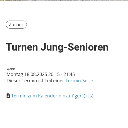
Zurück
Turnen Jung-Senioren
Wann
Montag 18.08.2025 20:15 - 21:45
Dieser Termin ist Teil einer
Termin-Serie
Termin zum Kalender hinzufügen (.ics)