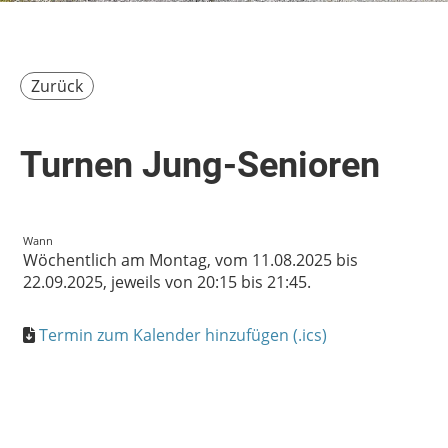
Zurück
Turnen Jung-Senioren
Wann
Wöchentlich am Montag, vom 11.08.2025 bis
22.09.2025, jeweils von 20:15 bis 21:45.
Termin zum Kalender hinzufügen (.ics)