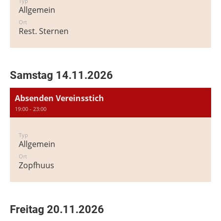
Typ
Allgemein
Ort
Rest. Sternen
Samstag 14.11.2026
Absenden Vereinsstich
19:00 - 23:00
Typ
Allgemein
Ort
Zopfhuus
Freitag 20.11.2026