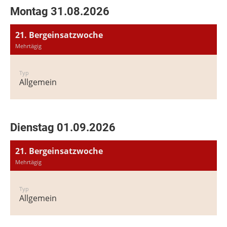
Montag 31.08.2026
21. Bergeinsatzwoche
Mehrtägig
Typ
Allgemein
Dienstag 01.09.2026
21. Bergeinsatzwoche
Mehrtägig
Typ
Allgemein