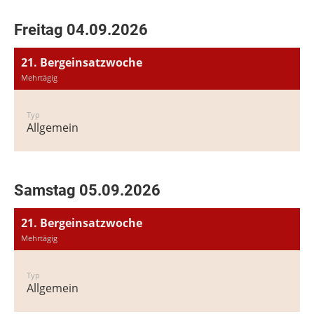
Freitag 04.09.2026
21. Bergeinsatzwoche
Mehrtägig
Typ
Allgemein
Samstag 05.09.2026
21. Bergeinsatzwoche
Mehrtägig
Typ
Allgemein