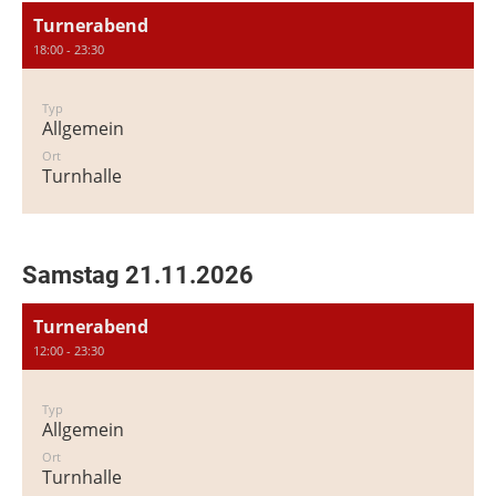
Turnerabend
18:00 - 23:30
Typ
Allgemein
Ort
Turnhalle
Samstag 21.11.2026
Turnerabend
12:00 - 23:30
Typ
Allgemein
Ort
Turnhalle