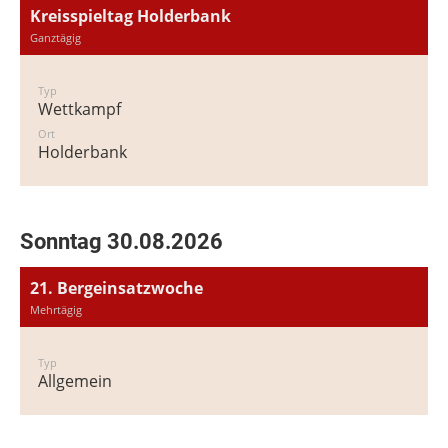
Kreisspieltag Holderbank
Ganztägig
Typ
Wettkampf
Ort
Holderbank
Sonntag 30.08.2026
21. Bergeinsatzwoche
Mehrtägig
Typ
Allgemein