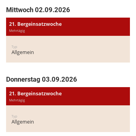
Mittwoch 02.09.2026
21. Bergeinsatzwoche
Mehrtägig
Typ
Allgemein
Donnerstag 03.09.2026
21. Bergeinsatzwoche
Mehrtägig
Typ
Allgemein