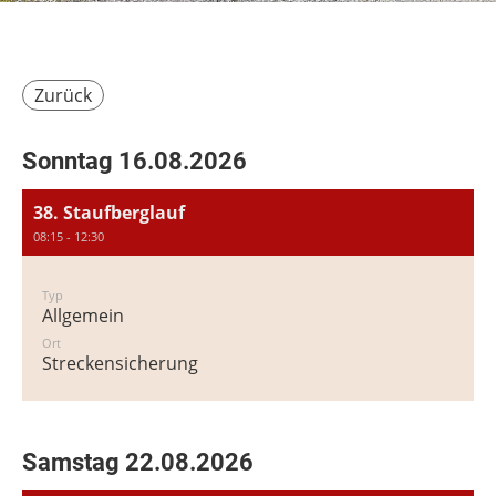
Zurück
Sonntag 16.08.2026
38. Staufberglauf
08:15 - 12:30
Typ
Allgemein
Ort
Streckensicherung
Samstag 22.08.2026