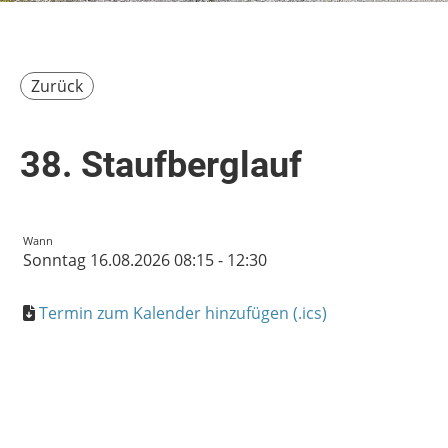
Zurück
38. Staufberglauf
Wann
Sonntag 16.08.2026 08:15 - 12:30
Termin zum Kalender hinzufügen (.ics)